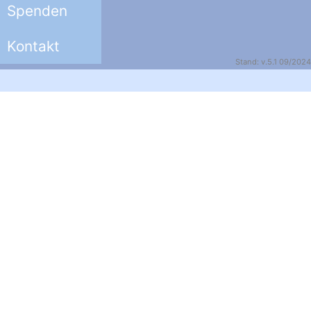
Spenden
Kontakt
Stand: v.5.1 09/2024