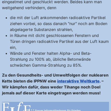
eingeatmet und geschluckt werden. Beides kann man
weitgehend verhindern, denn
die mit der Luft ankommenden radioaktive Partikel
ziehen vorbei, so dass danach "nur" noch am Boden
abgelagerte Substanzen strahlen,
in Räume mit dicht geschlossenen Fenstern und
Türen dringen radioaktive Partikel aus der Luft kaum
ein,
Wände und Fenster halten Alpha- und Beta-
Strahlung zu 100% ab, übliche Betonwände
schwächen Gamma-Strahlung zu 85%.
Zu den Gesundheits- und Umweltfolgen der nuklearen
Kette bieten die IPPNW eine
interaktive Weltkarte
. –
Wir kämpfen dafür, dass weder Tihange noch Doel
jemals auf dieser Karte eingetragen werden muss!