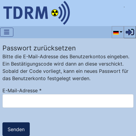
Sprache a
Passwort zurücksetzen
Bitte die E-Mail-Adresse des Benutzerkontos eingeben.
Ein Bestätigungscode wird dann an diese verschickt.
Sobald der Code vorliegt, kann ein neues Passwort für
das Benutzerkonto festgelegt werden.
E-Mail-Adresse
*
Senden