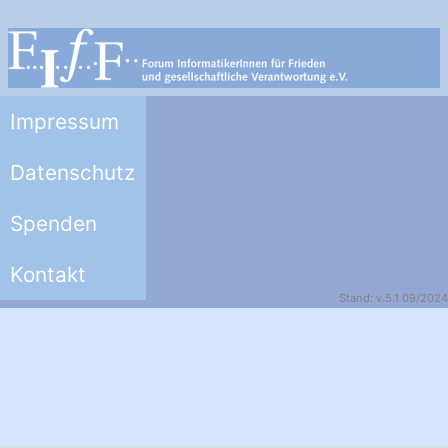
Impressum
Datenschutz
Spenden
Kontakt
Stand: v.5.1 09/2024