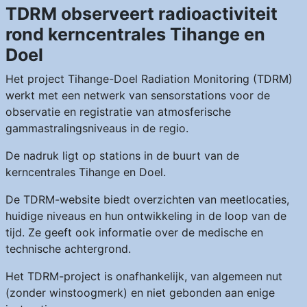
TDRM observeert radioactiviteit
rond kerncentrales Tihange en
Doel
Het project Tihange-Doel Radiation Monitoring (TDRM)
werkt met een netwerk van sensorstations voor de
observatie en registratie van atmosferische
gammastralingsniveaus in de regio.
De nadruk ligt op stations in de buurt van de
kerncentrales Tihange en Doel.
De TDRM-website biedt overzichten van meetlocaties,
huidige niveaus en hun ontwikkeling in de loop van de
tijd. Ze geeft ook informatie over de medische en
technische achtergrond.
Het TDRM-project is onafhankelijk, van algemeen nut
(zonder winstoogmerk) en niet gebonden aan enige