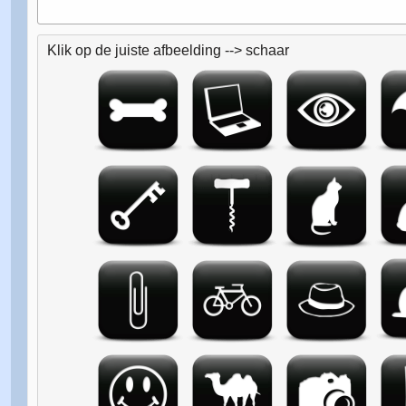
Klik op de juiste afbeelding --> schaar