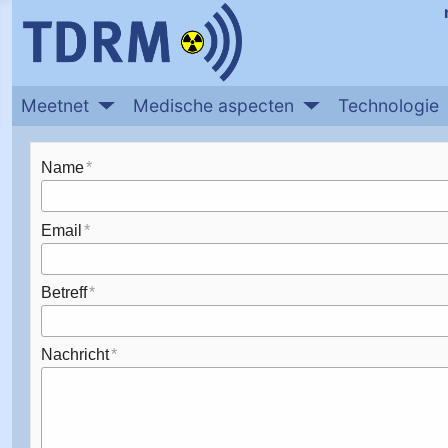
Meetnet
Medische aspecten
Technologie
Name
Email
Betreff
Nachricht