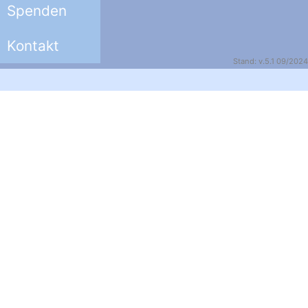
Spenden
Kontakt
Stand: v.5.1 09/2024