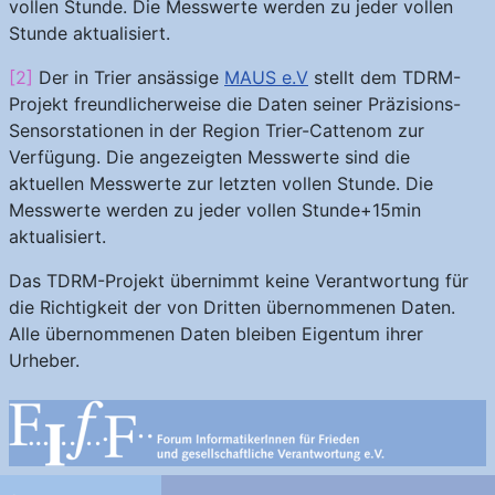
vollen Stunde. Die Messwerte werden zu jeder vollen
Stunde aktualisiert.
[2]
Der in Trier ansässige
MAUS e.V
stellt dem TDRM-
Projekt freundlicherweise die Daten seiner Präzisions-
Sensorstationen in der Region Trier-Cattenom zur
Verfügung. Die angezeigten Messwerte sind die
aktuellen Messwerte zur letzten vollen Stunde. Die
Messwerte werden zu jeder vollen Stunde+15min
aktualisiert.
Das TDRM-Projekt übernimmt keine Verantwortung für
die Richtigkeit der von Dritten übernommenen Daten.
Alle übernommenen Daten bleiben Eigentum ihrer
Urheber.