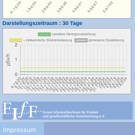
Darstellungszeitraum : 30 Tage
Impressum