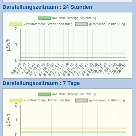
Darstellungszeitraum : 24 Stunden
Darstellungszeitraum : 7 Tage