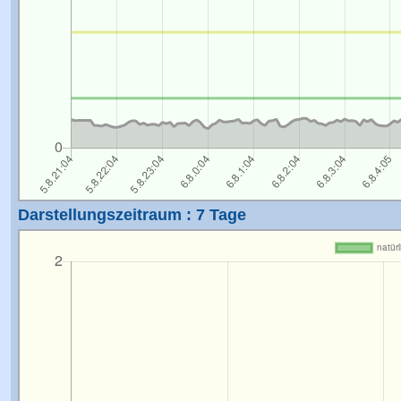
Darstellungszeitraum : 7 Tage