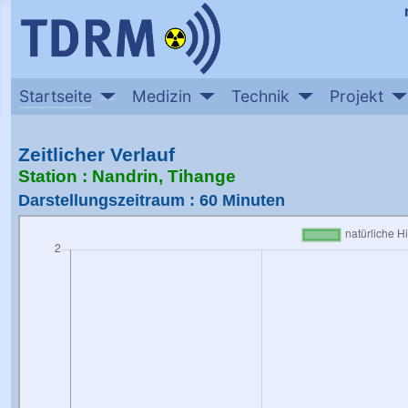
Startseite
Medizin
Technik
Projekt
Zeitlicher Verlauf
Station : Nandrin, Tihange
Darstellungszeitraum : 60 Minuten