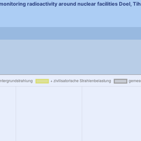
monitoring radioactivity around nuclear facilities Doel, T