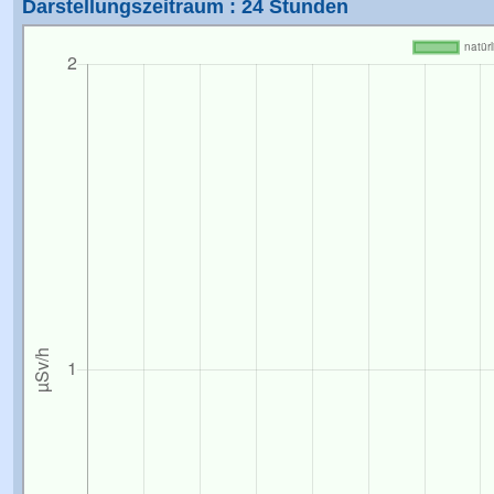
Darstellungszeitraum : 24 Stunden