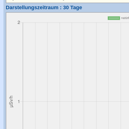
Darstellungszeitraum : 30 Tage