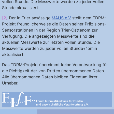
vollen Stunde. Die Messwerte werden zu jeder vollen
Stunde aktualisiert.
[2]
Der in Trier ansässige
MAUS e.V
stellt dem TDRM-
Projekt freundlicherweise die Daten seiner Präzisions-
Sensorstationen in der Region Trier-Cattenom zur
Verfügung. Die angezeigten Messwerte sind die
aktuellen Messwerte zur letzten vollen Stunde. Die
Messwerte werden zu jeder vollen Stunde+15min
aktualisiert.
Das TDRM-Projekt übernimmt keine Verantwortung für
die Richtigkeit der von Dritten übernommenen Daten.
Alle übernommenen Daten bleiben Eigentum ihrer
Urheber.