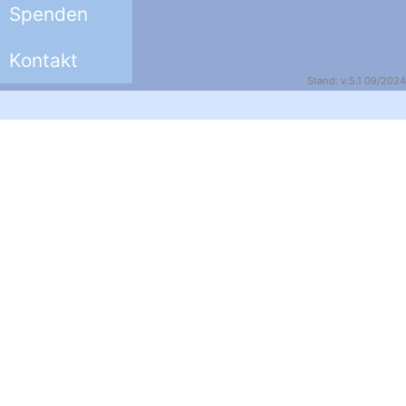
Spenden
Kontakt
Stand: v.5.1 09/2024