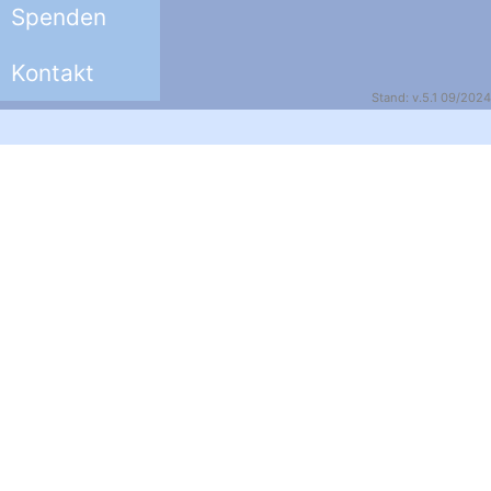
Spenden
Kontakt
Stand: v.5.1 09/2024