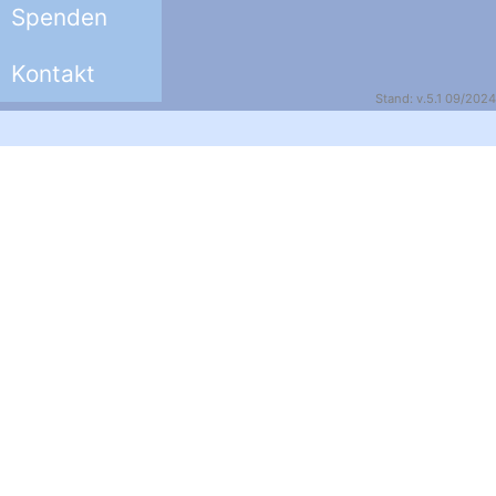
Spenden
Kontakt
Stand: v.5.1 09/2024