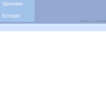
Spenden
Kontakt
Stand: v.5.1 09/2024