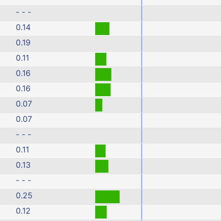
- - -
0.14
0.19
0.11
0.16
0.16
0.07
0.07
- - -
0.11
0.13
- - -
0.25
0.12