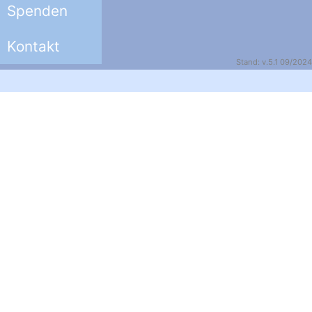
Spenden
Kontakt
Stand: v.5.1 09/2024