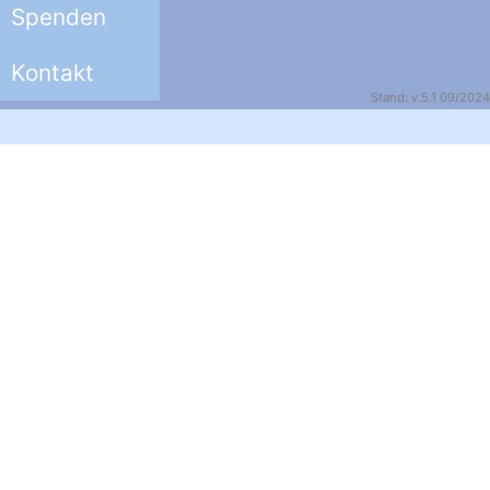
Spenden
Kontakt
Stand: v.5.1 09/2024