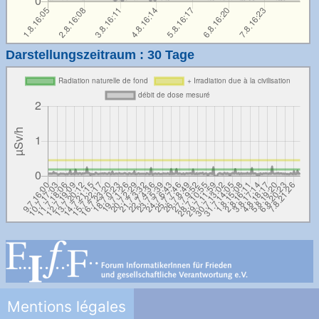
Darstellungszeitraum : 30 Tage
Mentions légales