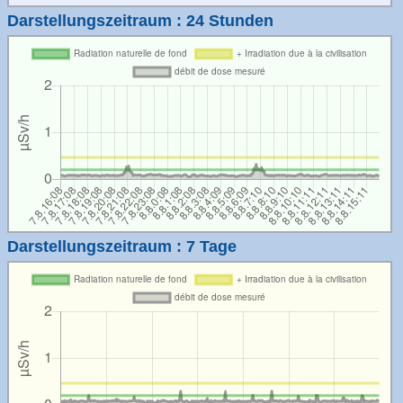
Darstellungszeitraum : 24 Stunden
Darstellungszeitraum : 7 Tage